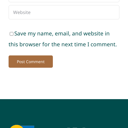
Save my name, email, and website in
this browser for the next time I comment.