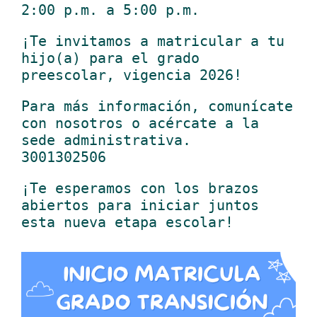
2:00 p.m. a 5:00 p.m.
¡Te invitamos a matricular a tu
hijo(a) para el grado
preescolar, vigencia 2026!
Para más información, comunícate
con nosotros o acércate a la
sede administrativa.
3001302506
¡Te esperamos con los brazos
abiertos para iniciar juntos
esta nueva etapa escolar!