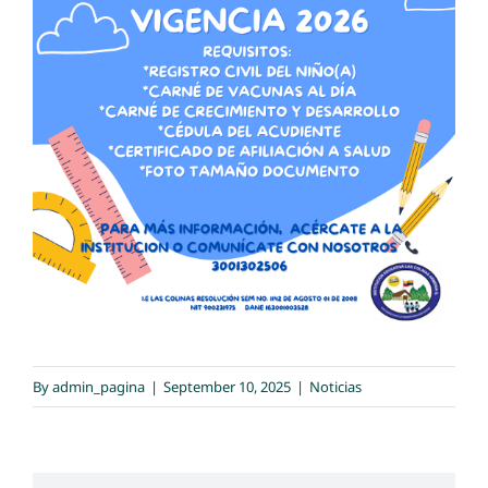
By
admin_pagina
|
September 10, 2025
|
Noticias