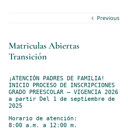
Contactanos
Previous
Matriculas Abiertas
Transición
¡ATENCIÓN PADRES DE FAMILIA!
INICIO PROCESO DE INSCRIPCIONES
GRADO PREESCOLAR – VIGENCIA 2026
a partir Del 1 de septiembre de
2025
Horario de atención:
8:00 a.m. a 12:00 m.