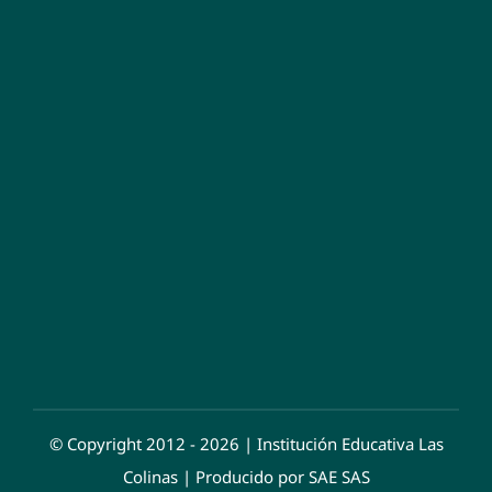
© Copyright 2012 - 2026 | Institución Educativa Las
Colinas | Producido por
SAE SAS